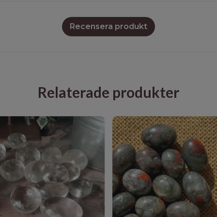
Recensera produkt
Relaterade produkter